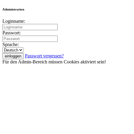
Administration
Loginname:
Passwort:
Sprache:
Passwort vergessen?
Für den Admin-Bereich müssen Cookies aktiviert sein!