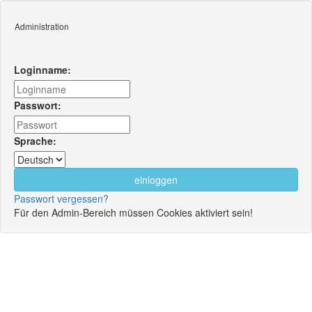
Administration
Loginname:
Passwort:
Sprache:
Passwort vergessen?
Für den Admin-Bereich müssen Cookies aktiviert sein!