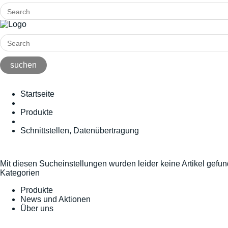
Startseite
Produkte
Schnittstellen, Datenübertragung
Mit diesen Sucheinstellungen wurden leider keine Artikel gefu
Kategorien
Produkte
News und Aktionen
Über uns