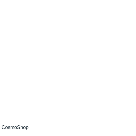
e CosmoShop