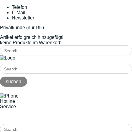
Telefon
E-Mail
Newsletter
Privatkunde (nur DE)
Artikel erfolgreich hinzugefügt!
keine Produkte im Warenkorb.
Hotline
Service
+49(0)8141/5271-0