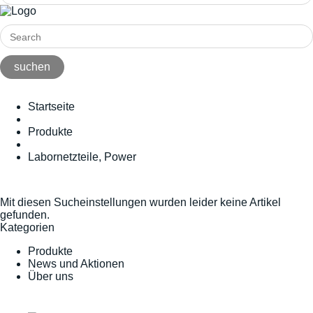
Startseite
Produkte
Labornetzteile, Power
Mit diesen Sucheinstellungen wurden leider keine Artikel
gefunden.
Kategorien
Produkte
News und Aktionen
Über uns