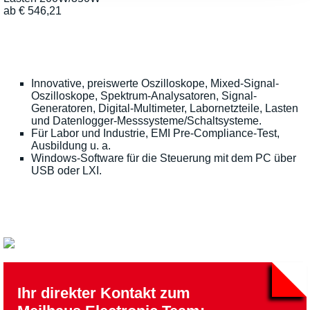
ab
€
546,21
Innovative, preiswerte Oszilloskope, Mixed-Signal-
Oszilloskope, Spektrum-Analysatoren, Signal-
Generatoren, Digital-Multimeter, Labornetzteile, Lasten
und Datenlogger-Messsysteme/Schaltsysteme.
Für Labor und Industrie, EMI Pre-Compliance-Test,
Ausbildung u. a.
Windows-Software für die Steuerung mit dem PC über
USB oder LXI.
Ihr direkter Kontakt zum