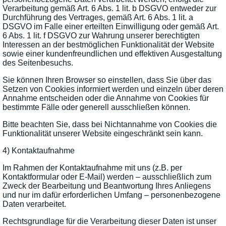
Verarbeitung gemäß Art. 6 Abs. 1 lit. b DSGVO entweder zur
Durchführung des Vertrages, gemäß Art. 6 Abs. 1 lit. a
DSGVO im Falle einer erteilten Einwilligung oder gemäß Art.
6 Abs. 1 lit. f DSGVO zur Wahrung unserer berechtigten
Interessen an der bestmöglichen Funktionalität der Website
sowie einer kundenfreundlichen und effektiven Ausgestaltung
des Seitenbesuchs.
Sie können Ihren Browser so einstellen, dass Sie über das
Setzen von Cookies informiert werden und einzeln über deren
Annahme entscheiden oder die Annahme von Cookies für
bestimmte Fälle oder generell ausschließen können.
Bitte beachten Sie, dass bei Nichtannahme von Cookies die
Funktionalität unserer Website eingeschränkt sein kann.
4) Kontaktaufnahme
Im Rahmen der Kontaktaufnahme mit uns (z.B. per
Kontaktformular oder E-Mail) werden – ausschließlich zum
Zweck der Bearbeitung und Beantwortung Ihres Anliegens
und nur im dafür erforderlichen Umfang – personenbezogene
Daten verarbeitet.
Rechtsgrundlage für die Verarbeitung dieser Daten ist unser