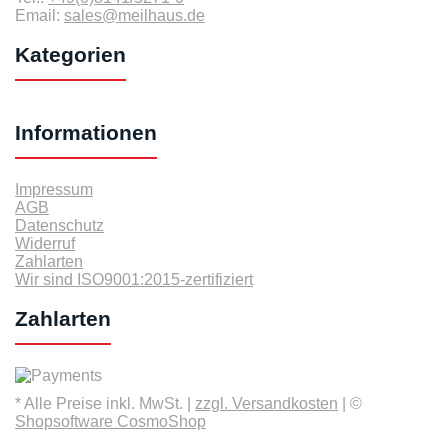
Email:
sales@meilhaus.de
Kategorien
Informationen
Impressum
AGB
Datenschutz
Widerruf
Zahlarten
Wir sind ISO9001:2015-zertifiziert
Zahlarten
* Alle Preise inkl. MwSt. |
zzgl. Versandkosten
| ©
Shopsoftware CosmoShop