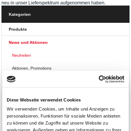
neu in unser Lieferspektrum aufgenommen haben.
Kategorien
Produkte
News und Aktionen
Neuheiten
Aktionen, Promotions
Termine
Blog
Diese Webseite verwendet Cookies
Print-/PDF-Publikationen
Wir verwenden Cookies, um Inhalte und Anzeigen zu
personalisieren, Funktionen für soziale Medien anbieten
Themenwelten und Übersichten
zu können und die Zugriffe auf unsere Website zu
analysieren. Außerdem geben wir Informationen zu Ihrer