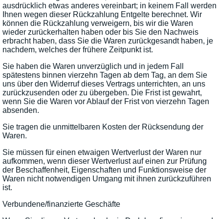
ausdrücklich etwas anderes vereinbart; in keinem Fall werden
Ihnen wegen dieser Rückzahlung Entgelte berechnet. Wir
können die Rückzahlung verweigern, bis wir die Waren
wieder zurückerhalten haben oder bis Sie den Nachweis
erbracht haben, dass Sie die Waren zurückgesandt haben, je
nachdem, welches der frühere Zeitpunkt ist.
Sie haben die Waren unverzüglich und in jedem Fall
spätestens binnen vierzehn Tagen ab dem Tag, an dem Sie
uns über den Widerruf dieses Vertrags unterrichten, an uns
zurückzusenden oder zu übergeben. Die Frist ist gewahrt,
wenn Sie die Waren vor Ablauf der Frist von vierzehn Tagen
absenden.
Sie tragen die unmittelbaren Kosten der Rücksendung der
Waren.
Sie müssen für einen etwaigen Wertverlust der Waren nur
aufkommen, wenn dieser Wertverlust auf einen zur Prüfung
der Beschaffenheit, Eigenschaften und Funktionsweise der
Waren nicht notwendigen Umgang mit ihnen zurückzuführen
ist.
Verbundene/finanzierte Geschäfte