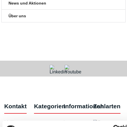
News und Aktionen
Über uns
Kontakt
Kategorien
Informationen
Zahlarten
Meilhaus
Impressum