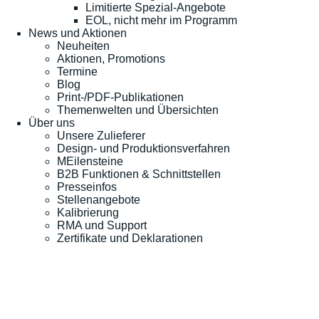
Limitierte Spezial-Angebote
EOL, nicht mehr im Programm
News und Aktionen
Neuheiten
Aktionen, Promotions
Termine
Blog
Print-/PDF-Publikationen
Themenwelten und Übersichten
Über uns
Unsere Zulieferer
Design- und Produktionsverfahren
MEilensteine
B2B Funktionen & Schnittstellen
Presseinfos
Stellenangebote
Kalibrierung
RMA und Support
Zertifikate und Deklarationen