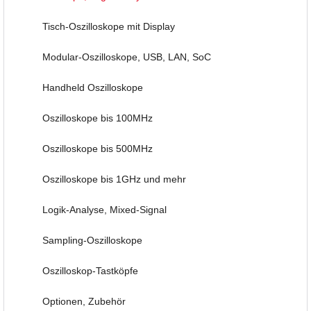
Tisch-Oszilloskope mit Display
Modular-Oszilloskope, USB, LAN, SoC
Handheld Oszilloskope
Oszilloskope bis 100MHz
Oszilloskope bis 500MHz
Oszilloskope bis 1GHz und mehr
Logik-Analyse, Mixed-Signal
Sampling-Oszilloskope
Oszilloskop-Tastköpfe
Optionen, Zubehör