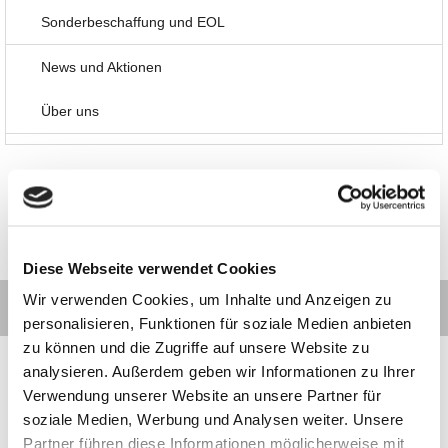
Sonderbeschaffung und EOL
News und Aktionen
Über uns
Diese Webseite verwendet Cookies
Wir verwenden Cookies, um Inhalte und Anzeigen zu
personalisieren, Funktionen für soziale Medien anbieten
zu können und die Zugriffe auf unsere Website zu
analysieren. Außerdem geben wir Informationen zu Ihrer
Verwendung unserer Website an unsere Partner für
soziale Medien, Werbung und Analysen weiter. Unsere
Kontakt
Kategorien
Informationen
Zahlarten
Partner führen diese Informationen möglicherweise mit