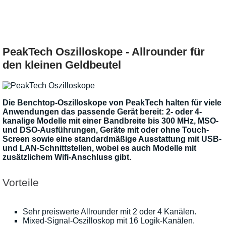
PeakTech Oszilloskope - Allrounder für
den kleinen Geldbeutel
Die Benchtop-Oszilloskope von PeakTech halten für viele
Anwendungen das passende Gerät bereit: 2- oder 4-
kanalige Modelle mit einer Bandbreite bis 300 MHz, MSO-
und DSO-Ausführungen, Geräte mit oder ohne Touch-
Screen sowie eine standardmäßige Ausstattung mit USB-
und LAN-Schnittstellen, wobei es auch Modelle mit
zusätzlichem Wifi-Anschluss gibt.
Vorteile
Sehr preiswerte Allrounder mit 2 oder 4 Kanälen.
Mixed-Signal-Oszilloskop mit 16 Logik-Kanälen.