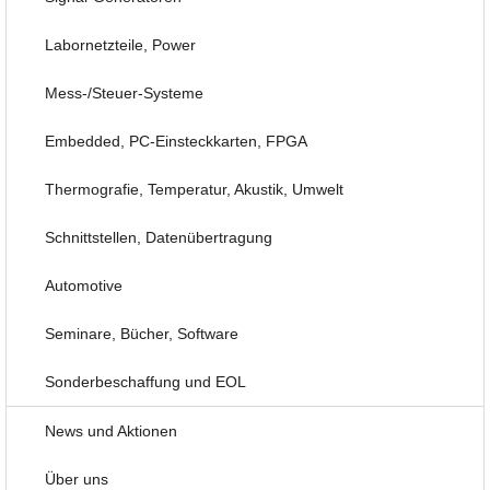
Labornetzteile, Power
Mess-/Steuer-Systeme
Embedded, PC-Einsteckkarten, FPGA
Thermografie, Temperatur, Akustik, Umwelt
Schnittstellen, Datenübertragung
Automotive
Seminare, Bücher, Software
Sonderbeschaffung und EOL
News und Aktionen
Über uns