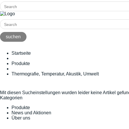
Startseite
Produkte
Thermografie, Temperatur, Akustik, Umwelt
Mit diesen Sucheinstellungen wurden leider keine Artikel gefu
Kategorien
Produkte
News und Aktionen
Über uns