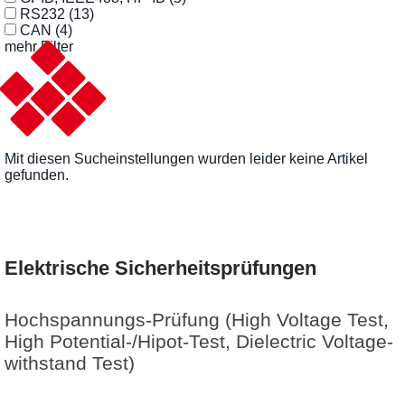
RS232
(13)
CAN
(4)
mehr Filter
Mit diesen Sucheinstellungen wurden leider keine Artikel
gefunden.
Elektrische Sicherheitsprüfungen
Hochspannungs-Prüfung (High Voltage Test,
High Potential-/Hipot-Test, Dielectric Voltage-
withstand Test)