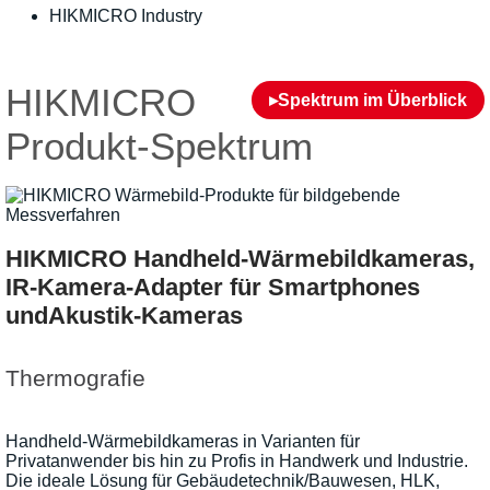
HIKMICRO Industry
HIKMICRO
▸Spektrum im Überblick
Produkt-Spektrum
HIKMICRO Handheld-Wärmebildkameras,
IR-Kamera-Adapter für Smartphones
undAkustik-Kameras
Thermografie
Handheld-Wärmebildkameras in Varianten für
Privatanwender bis hin zu Profis in Handwerk und Industrie.
Die ideale Lösung für Gebäudetechnik/Bauwesen, HLK,