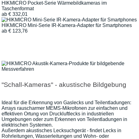
HIKMICRO Pocket-Serie Wärmebildkameras im
Taschenformat
ab
€
332,01
HIKMICRO Mini-Serie IR-Kamera-Adapter für Smartphones
ab
€
123,76
"Schall-Kameras" - akustische Bildgebung
Ideal für die Erkennung von Gaslecks und Teilentladungen:
Arrays rauscharmer MEMS-Mikrofonen zur einfachen und
effektiven Ortung von Druckluftlecks in industriellen
Umgebungen oder zum Erkennen von Teilentladungen in
elektrischen Systemen.
Außerdem akustisches Lecksuchgerät - findet Lecks in
Rohrleitungen, Wasserleitungen und Wohn- oder