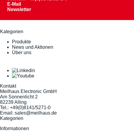
E-Mail
Newsletter
Kategorien
Produkte
News und Aktionen
Über uns
Kontakt
Meilhaus Electronic GmbH
Am Sonnenlicht 2
82239 Alling
Tel.:
+49(0)8141/5271-0
Email:
sales@meilhaus.de
Kategorien
Informationen