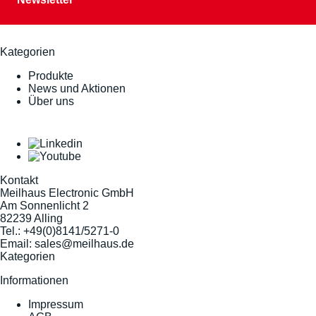
Kategorien
Produkte
News und Aktionen
Über uns
Kontakt
Meilhaus Electronic GmbH
Am Sonnenlicht 2
82239 Alling
Tel.:
+49(0)8141/5271-0
Email:
sales@meilhaus.de
Kategorien
Informationen
Impressum