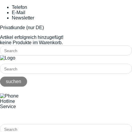
Telefon
E-Mail
Newsletter
Privatkunde (nur DE)
Artikel erfolgreich hinzugefügt!
keine Produkte im Warenkorb.
Hotline
Service
+49(0)8141/5271-0