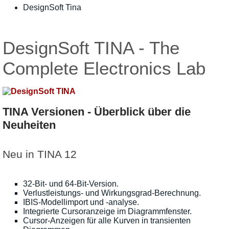
DesignSoft Tina
DesignSoft TINA - The
Complete Electronics Lab
TINA Versionen - Überblick über die
Neuheiten
Neu in TINA 12
32-Bit- und 64-Bit-Version.
Verlustleistungs- und Wirkungsgrad-Berechnung.
IBIS-Modellimport und -analyse.
Integrierte Cursoranzeige im Diagrammfenster.
Cursor-Anzeigen für alle Kurven in transienten