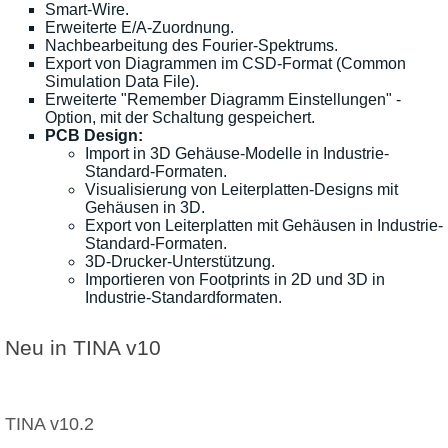
Smart-Wire.
Erweiterte E/A-Zuordnung.
Nachbearbeitung des Fourier-Spektrums.
Export von Diagrammen im CSD-Format (Common
Simulation Data File).
Erweiterte "Remember Diagramm Einstellungen" -
Option, mit der Schaltung gespeichert.
PCB Design:
Import in 3D Gehäuse-Modelle in Industrie-
Standard-Formaten.
Visualisierung von Leiterplatten-Designs mit
Gehäusen in 3D.
Export von Leiterplatten mit Gehäusen in Industrie-
Standard-Formaten.
3D-Drucker-Unterstützung.
Importieren von Footprints in 2D und 3D in
Industrie-Standardformaten.
Neu in TINA v10
TINA v10.2