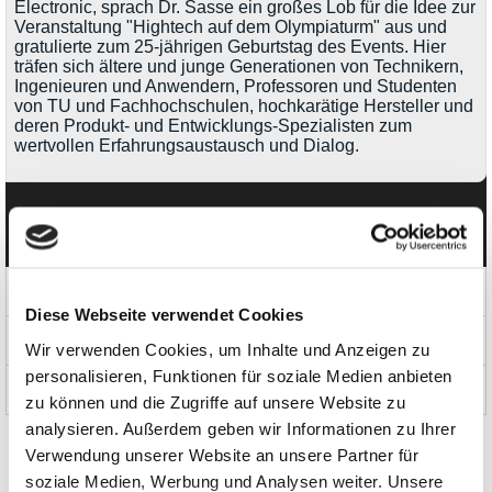
Electronic, sprach Dr. Sasse ein großes Lob für die Idee zur
Veranstaltung "Hightech auf dem Olympiaturm" aus und
gratulierte zum 25-jährigen Geburtstag des Events. Hier
träfen sich ältere und junge Generationen von Technikern,
Ingenieuren und Anwendern, Professoren und Studenten
von TU und Fachhochschulen, hochkarätige Hersteller und
deren Produkt- und Entwicklungs-Spezialisten zum
wertvollen Erfahrungsaustausch und Dialog.
Kategorien
Produkte
Diese Webseite verwendet Cookies
News und Aktionen
Wir verwenden Cookies, um Inhalte und Anzeigen zu
personalisieren, Funktionen für soziale Medien anbieten
Über uns
zu können und die Zugriffe auf unsere Website zu
analysieren. Außerdem geben wir Informationen zu Ihrer
Verwendung unserer Website an unsere Partner für
soziale Medien, Werbung und Analysen weiter. Unsere