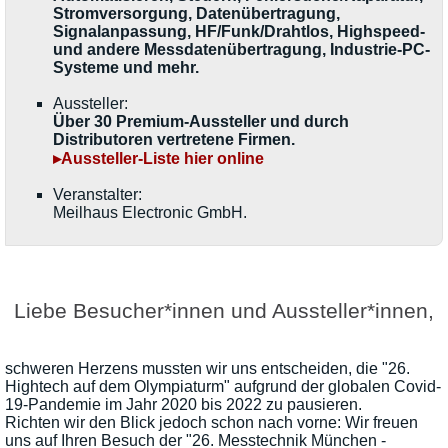
Stromversorgung, Datenübertragung,
Signalanpassung, HF/Funk/Drahtlos, Highspeed-
und andere Messdatenübertragung, Industrie-PC-
Systeme und mehr.
Aussteller:
Über 30 Premium-Aussteller und durch
Distributoren vertretene Firmen.
▸Aussteller-Liste hier online
Veranstalter:
Meilhaus Electronic GmbH.
Liebe Besucher*innen und Aussteller*innen,
schweren Herzens mussten wir uns entscheiden, die "26.
Hightech auf dem Olympiaturm" aufgrund der globalen Covid-
19-Pandemie im Jahr 2020 bis 2022 zu pausieren.
Richten wir den Blick jedoch schon nach vorne: Wir freuen
uns auf Ihren Besuch der "26. Messtechnik München -