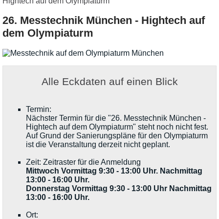
Hightech auf dem Olympiaturm
26. Messtechnik München - Hightech auf
dem Olympiaturm
Alle Eckdaten auf einen Blick
Termin:
Nächster Termin für die "26. Messtechnik München -
Hightech auf dem Olympiaturm" steht noch nicht fest.
Auf Grund der Sanierungspläne für den Olympiaturm
ist die Veranstaltung derzeit nicht geplant.
Zeit: Zeitraster für die Anmeldung
Mittwoch Vormittag 9:30 - 13:00 Uhr. Nachmittag
13:00 - 16:00 Uhr.
Donnerstag Vormittag 9:30 - 13:00 Uhr Nachmittag
13:00 - 16:00 Uhr.
Ort: