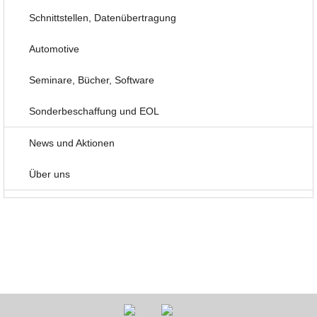
Schnittstellen, Datenübertragung
Automotive
Seminare, Bücher, Software
Sonderbeschaffung und EOL
News und Aktionen
Über uns