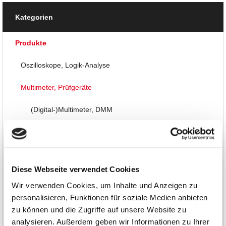
Kategorien
Produkte
Oszilloskope, Logik-Analyse
Multimeter, Prüfgeräte
(Digital-)Multimeter, DMM
Handheld-Messgeräte
Sicherheitstester
Diese Webseite verwendet Cookies
Kabeltester
Wir verwenden Cookies, um Inhalte und Anzeigen zu
personalisieren, Funktionen für soziale Medien anbieten
LCR-Meter, Impedanzmessung
zu können und die Zugriffe auf unsere Website zu
Stromzangen-Messgeräte
analysieren. Außerdem geben wir Informationen zu Ihrer