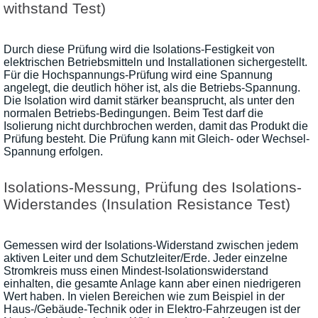
withstand Test)
Durch diese Prüfung wird die Isolations-Festigkeit von
elektrischen Betriebsmitteln und Installationen sichergestellt.
Für die Hochspannungs-Prüfung wird eine Spannung
angelegt, die deutlich höher ist, als die Betriebs-Spannung.
Die Isolation wird damit stärker beansprucht, als unter den
normalen Betriebs-Bedingungen. Beim Test darf die
Isolierung nicht durchbrochen werden, damit das Produkt die
Prüfung besteht. Die Prüfung kann mit Gleich- oder Wechsel-
Spannung erfolgen.
Isolations-Messung, Prüfung des Isolations-
Widerstandes (Insulation Resistance Test)
Gemessen wird der Isolations-Widerstand zwischen jedem
aktiven Leiter und dem Schutzleiter/Erde. Jeder einzelne
Stromkreis muss einen Mindest-Isolationswiderstand
einhalten, die gesamte Anlage kann aber einen niedrigeren
Wert haben. In vielen Bereichen wie zum Beispiel in der
Haus-/Gebäude-Technik oder in Elektro-Fahrzeugen ist der