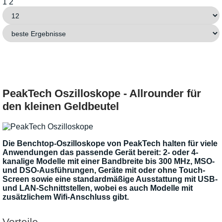
1
2
PeakTech Oszilloskope - Allrounder für
den kleinen Geldbeutel
Die Benchtop-Oszilloskope von PeakTech halten für viele
Anwendungen das passende Gerät bereit: 2- oder 4-
kanalige Modelle mit einer Bandbreite bis 300 MHz, MSO-
und DSO-Ausführungen, Geräte mit oder ohne Touch-
Screen sowie eine standardmäßige Ausstattung mit USB-
und LAN-Schnittstellen, wobei es auch Modelle mit
zusätzlichem Wifi-Anschluss gibt.
Vorteile