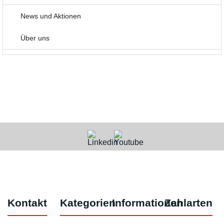
News und Aktionen
Über uns
Kontakt
Kategorien
Informationen
Zahlarten