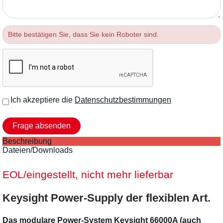
Bitte bestätigen Sie, dass Sie kein Roboter sind.
Ich akzeptiere die
Datenschutzbestimmungen
Beschreibung
Dateien/Downloads
EOL/eingestellt, nicht mehr lieferbar
Keysight Power-Supply der flexiblen Art.
Das modulare Power-System Keysight 66000A (auch