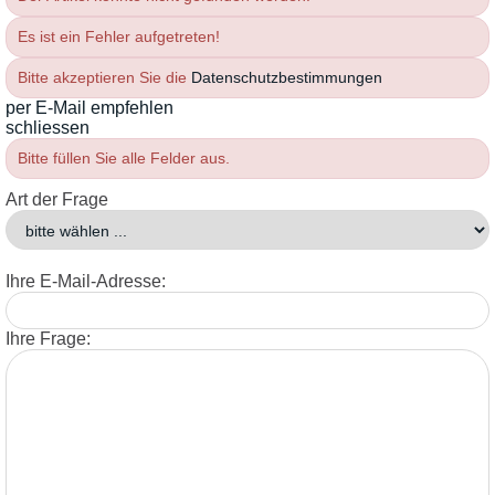
Es ist ein Fehler aufgetreten!
Bitte akzeptieren Sie die
Datenschutzbestimmungen
per E-Mail empfehlen
schliessen
Bitte füllen Sie alle Felder aus.
Art der Frage
Ihre E-Mail-Adresse:
Ihre Frage: