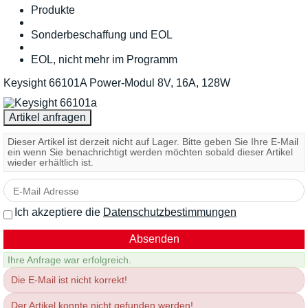
Produkte
Sonderbeschaffung und EOL
EOL, nicht mehr im Programm
Keysight 66101A Power-Modul 8V, 16A, 128W
Dieser Artikel ist derzeit nicht auf Lager. Bitte geben Sie Ihre E-Mail
ein wenn Sie benachrichtigt werden möchten sobald dieser Artikel
wieder erhältlich ist.
Ich akzeptiere die
Datenschutzbestimmungen
Ihre Anfrage war erfolgreich.
Die E-Mail ist nicht korrekt!
Der Artikel konnte nicht gefunden werden!