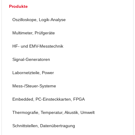
Produkte
Oszilloskope, Logik-Analyse
Multimeter, Prüfgeräte
HF- und EMV-Messtechnik
Signal-Generatoren
Labornetzteile, Power
Mess-/Steuer-Systeme
Embedded, PC-Einsteckkarten, FPGA
Thermografie, Temperatur, Akustik, Umwelt
Schnittstellen, Datenübertragung