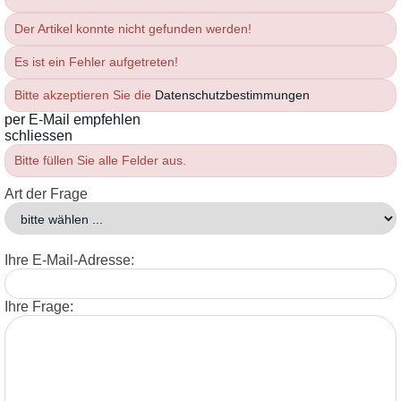
Der Artikel konnte nicht gefunden werden!
Es ist ein Fehler aufgetreten!
Bitte akzeptieren Sie die
Datenschutzbestimmungen
per E-Mail empfehlen
schliessen
Bitte füllen Sie alle Felder aus.
Art der Frage
Ihre E-Mail-Adresse:
Ihre Frage: