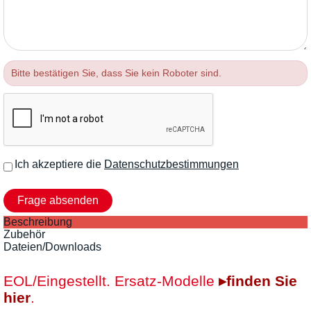
Bitte bestätigen Sie, dass Sie kein Roboter sind.
Ich akzeptiere die
Datenschutzbestimmungen
Beschreibung
Zubehör
Dateien/Downloads
EOL/Eingestellt. Ersatz-Modelle
▸finden Sie
hier
.