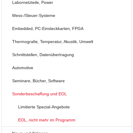
Labornetzteile, Power
Mess-/Steuer-Systeme
Embedded, PC-Einsteckkarten, FPGA
Thermografie, Temperatur, Akustik, Umwelt
Schnittstellen, Datenübertragung
Automotive
Seminare, Bücher, Software
Sonderbeschaffung und EOL
Limitierte Spezial-Angebote
EOL, nicht mehr im Programm