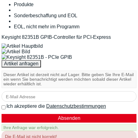
Produkte
Sonderbeschaffung und EOL
EOL, nicht mehr im Programm
Keysight 82351B GPIB-Controller für PCI-Express
Dieser Artikel ist derzeit nicht auf Lager. Bitte geben Sie Ihre E-Mail
ein wenn Sie benachrichtigt werden möchten sobald dieser Artikel
wieder erhältlich ist.
Ich akzeptiere die
Datenschutzbestimmungen
Ihre Anfrage war erfolgreich.
Die E-Mail ist nicht korrekt!