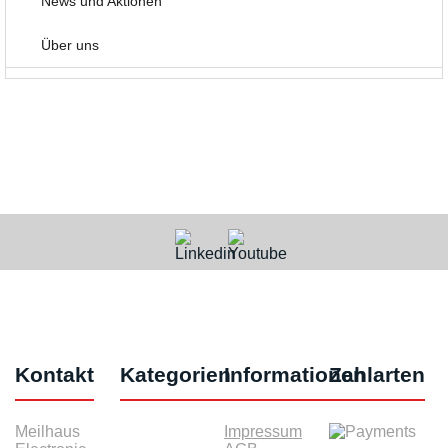
News und Aktionen
Über uns
Kontakt
Kategorien
Informationen
Zahlarten
Meilhaus
Impressum