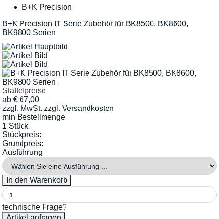
B+K Precision
B+K Precision IT Serie Zubehör für BK8500, BK8600,
BK9800 Serien
Staffelpreise
ab
€
67,00
zzgl. MwSt.
zzgl. Versandkosten
min Bestellmenge
1 Stück
Stückpreis:
Grundpreis:
Ausführung
technische Frage?