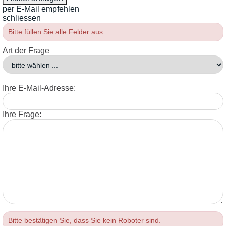
per E-Mail empfehlen
schliessen
Bitte füllen Sie alle Felder aus.
Art der Frage
Ihre E-Mail-Adresse:
Ihre Frage:
Bitte bestätigen Sie, dass Sie kein Roboter sind.