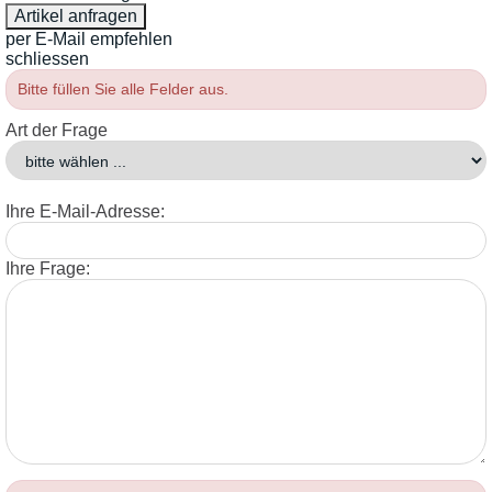
per E-Mail empfehlen
schliessen
Bitte füllen Sie alle Felder aus.
Art der Frage
Ihre E-Mail-Adresse:
Ihre Frage: