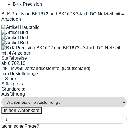
B+K Precision
B+K Precision BK1672 und BK1673 3-fach DC Netzteil mit 4
Anzeigen
Staffelpreise
ab
€
702,10
inkl. MwSt.
versandkostenfrei (Deutschland)
min Bestellmenge
1 Stück
Stückpreis:
Grundpreis:
Ausführung
technische Frage?