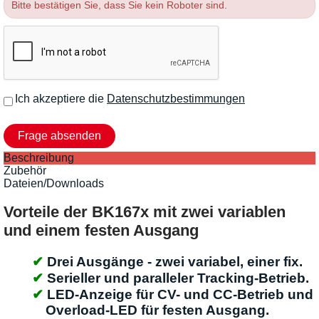
Bitte bestätigen Sie, dass Sie kein Roboter sind.
Ich akzeptiere die
Datenschutzbestimmungen
Beschreibung
Zubehör
Dateien/Downloads
Vorteile der BK167x mit zwei variablen
und einem festen Ausgang
Drei Ausgänge - zwei variabel, einer fix.
Serieller und paralleler Tracking-Betrieb.
LED-Anzeige für CV- und CC-Betrieb und
Overload-LED für festen Ausgang.