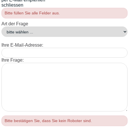
schliessen
Bitte füllen Sie alle Felder aus.
Art der Frage
Ihre E-Mail-Adresse:
Ihre Frage:
Bitte bestätigen Sie, dass Sie kein Roboter sind.