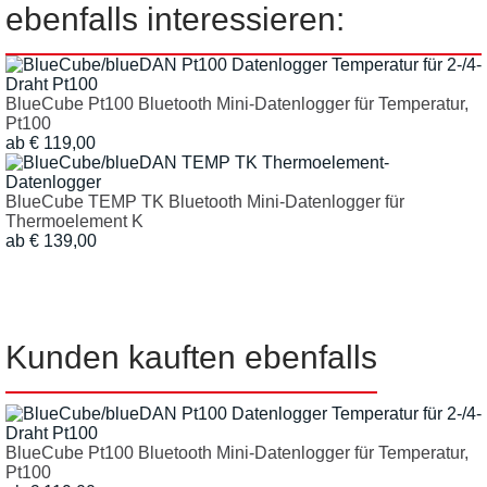
ebenfalls interessieren:
BlueCube Pt100 Bluetooth Mini-Datenlogger für Temperatur,
Pt100
ab € 119,00
BlueCube TEMP TK Bluetooth Mini-Datenlogger für
Thermoelement K
ab € 139,00
Kunden kauften ebenfalls
BlueCube Pt100 Bluetooth Mini-Datenlogger für Temperatur,
Pt100