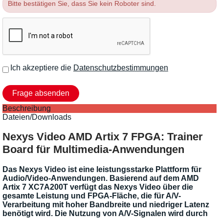
Bitte bestätigen Sie, dass Sie kein Roboter sind.
Ich akzeptiere die
Datenschutzbestimmungen
Beschreibung
Dateien/Downloads
Nexys Video AMD Artix 7 FPGA: Trainer
Board für Multimedia-Anwendungen
Das Nexys Video ist eine leistungsstarke Plattform für
Audio/Video-Anwendungen. Basierend auf dem AMD
Artix 7 XC7A200T verfügt das Nexys Video über die
gesamte Leistung und FPGA-Fläche, die für A/V-
Verarbeitung mit hoher Bandbreite und niedriger Latenz
benötigt wird. Die Nutzung von A/V-Signalen wird durch