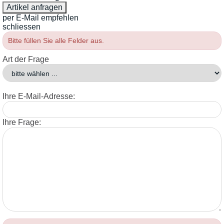
per E-Mail empfehlen
schliessen
Bitte füllen Sie alle Felder aus.
Art der Frage
Ihre E-Mail-Adresse:
Ihre Frage: