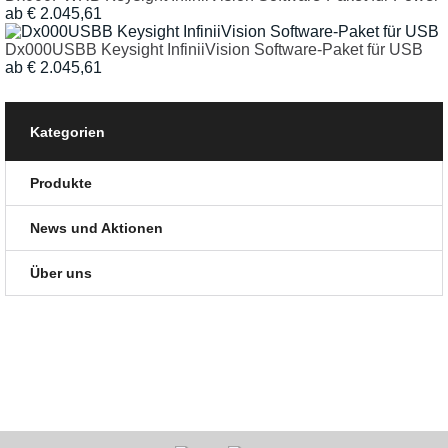
ab € 2.045,61
Dx000USBB Keysight InfiniiVision Software-Paket für USB
ab € 2.045,61
Kategorien
Produkte
News und Aktionen
Über uns