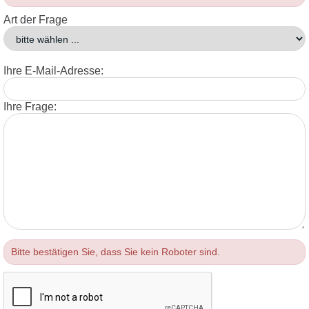
Art der Frage
Ihre E-Mail-Adresse:
Ihre Frage:
Bitte bestätigen Sie, dass Sie kein Roboter sind.