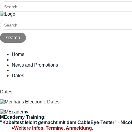
Home
News and Promotions
Dates
Dates
MEcademy Training:
"Kabeltest leicht gemacht mit dem CableEye-Tester" - Nic
▸Weitere Infos, Termine, Anmeldung.