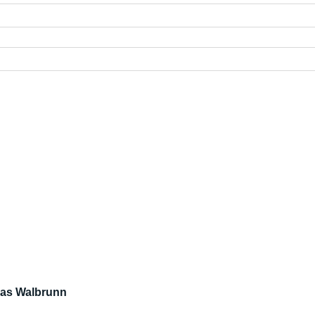
olas Walbrunn