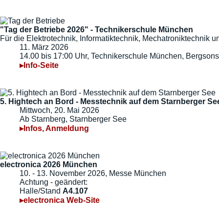
"Tag der Betriebe 2026" - Technikerschule München
Für die Elektrotechnik, Informatiktechnik, Mechatroniktechnik
11. März 2026
14.00 bis 17:00 Uhr, Technikerschule München, Bergsons
▸Info-Seite
5. Hightech an Bord - Messtechnik auf dem Starnberger Se
Mittwoch, 20. Mai 2026
Ab Starnberg, Starnberger See
▸Infos, Anmeldung
electronica 2026 München
10. - 13. November 2026, Messe München
Achtung - geändert:
Halle/Stand
A4.107
▸electronica Web-Site