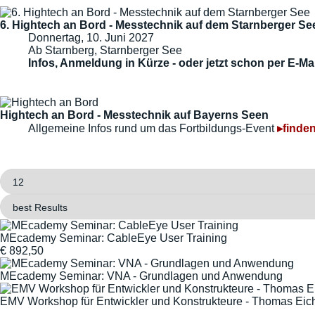
6. Hightech an Bord - Messtechnik auf dem Starnberger Se
Donnertag, 10. Juni 2027
Ab Starnberg, Starnberger See
Infos, Anmeldung in Kürze - oder jetzt schon per E-Mai
Hightech an Bord - Messtechnik auf Bayerns Seen
Allgemeine Infos rund um das Fortbildungs-Event
▸finden
MEcademy Seminar: CableEye User Training
€
892,50
MEcademy Seminar: VNA - Grundlagen und Anwendung
EMV Workshop für Entwickler und Konstrukteure - Thomas Eich