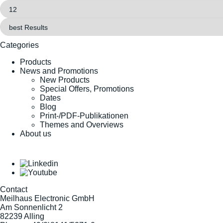
Categories
Products
News and Promotions
New Products
Special Offers, Promotions
Dates
Blog
Print-/PDF-Publikationen
Themes and Overviews
About us
Contact
Meilhaus Electronic GmbH
Am Sonnenlicht 2
82239 Alling