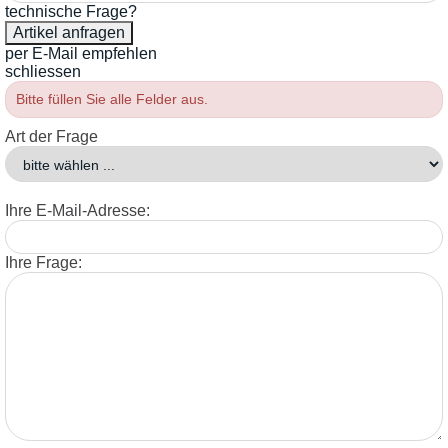
technische Frage?
per E-Mail empfehlen
schliessen
Bitte füllen Sie alle Felder aus.
Art der Frage
Ihre E-Mail-Adresse:
Ihre Frage: