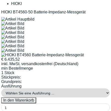
HIOKI
HIOKI BT4560-50 Batterie-Impedanz-Messgerät
€
6.435,52
inkl. MwSt.
versandkostenfrei (Deutschland)
min Bestellmenge
1 Stück
Stückpreis:
Grundpreis:
Ausführung