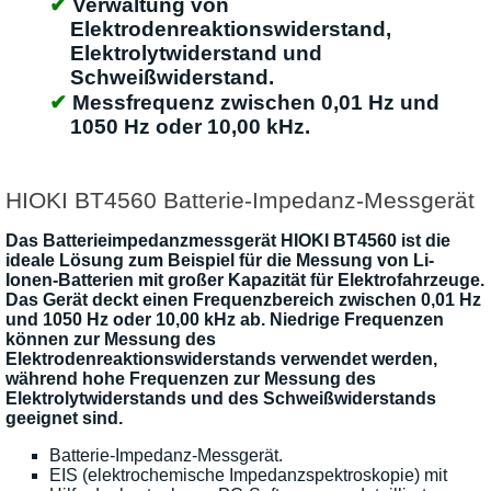
Verwaltung von
Elektrodenreaktionswiderstand,
Elektrolytwiderstand und
Schweißwiderstand.
Messfrequenz zwischen 0,01 Hz und
1050 Hz oder 10,00 kHz.
HIOKI BT4560 Batterie-Impedanz-Messgerät
Das Batterieimpedanzmessgerät HIOKI BT4560 ist die
ideale Lösung zum Beispiel für die Messung von Li-
Ionen-Batterien mit großer Kapazität für Elektrofahrzeuge.
Das Gerät deckt einen Frequenzbereich zwischen 0,01 Hz
und 1050 Hz oder 10,00 kHz ab. Niedrige Frequenzen
können zur Messung des
Elektrodenreaktionswiderstands verwendet werden,
während hohe Frequenzen zur Messung des
Elektrolytwiderstands und des Schweißwiderstands
geeignet sind.
Batterie-Impedanz-Messgerät.
EIS (elektrochemische Impedanzspektroskopie) mit