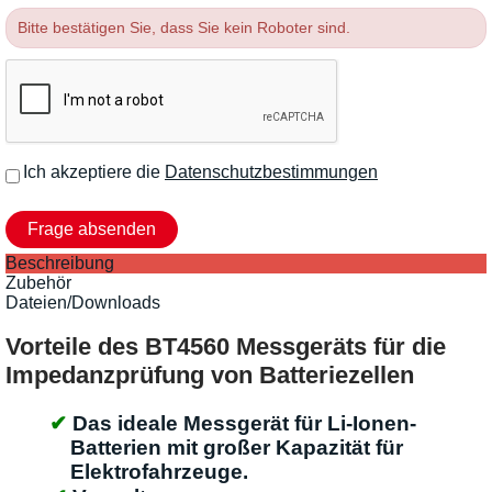
Bitte bestätigen Sie, dass Sie kein Roboter sind.
Ich akzeptiere die
Datenschutzbestimmungen
Beschreibung
Zubehör
Dateien/Downloads
Vorteile des BT4560 Messgeräts für die
Impedanzprüfung von Batteriezellen
Das ideale Messgerät für Li-Ionen-
Batterien mit großer Kapazität für
Elektrofahrzeuge.