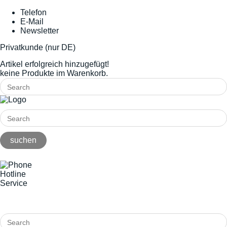
Telefon
E-Mail
Newsletter
Privatkunde (nur DE)
Artikel erfolgreich hinzugefügt!
keine Produkte im Warenkorb.
Hotline
Service
+49(0)8141/5271-0