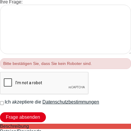
Ihre Frage:
Bitte bestätigen Sie, dass Sie kein Roboter sind.
Ich akzeptiere die
Datenschutzbestimmungen
Beschreibung