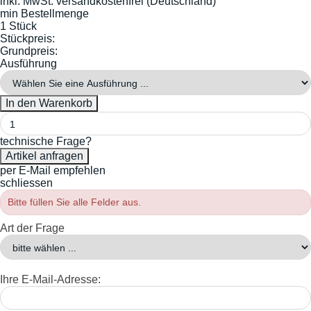
inkl. MwSt.
versandkostenfrei (Deutschland)
min Bestellmenge
1 Stück
Stückpreis:
Grundpreis:
Ausführung
technische Frage?
per E-Mail empfehlen
schliessen
Bitte füllen Sie alle Felder aus.
Art der Frage
Ihre E-Mail-Adresse: