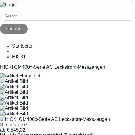
Startseite
HIOKI
HIOKI CM400x-Serie AC Leckstrom-Messzangen
Staffelpreise
ab
€
545,02