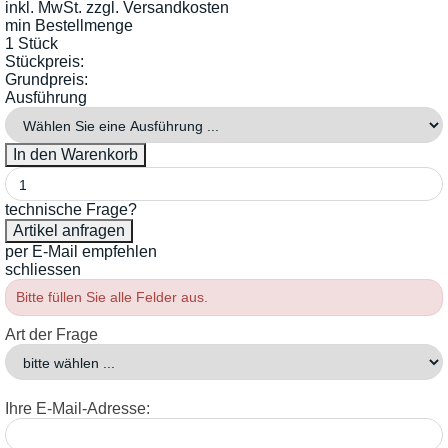
inkl. MwSt.
zzgl. Versandkosten
min Bestellmenge
1 Stück
Stückpreis:
Grundpreis:
Ausführung
technische Frage?
per E-Mail empfehlen
schliessen
Bitte füllen Sie alle Felder aus.
Art der Frage
Ihre E-Mail-Adresse: