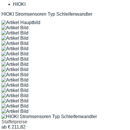
HIOKI
HIOKI Stromsensoren Typ Schleifenwandler
Staffelpreise
ab
€
211,82