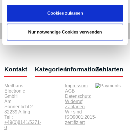
Cookies zulassen
Nur notwendige Cookies verwenden
Kontakt
Kategorien
Informationen
Zahlarten
Meilhaus
Impressum
Electronic
AGB
GmbH
Datenschutz
Am
Widerruf
Sonnenlicht 2
Zahlarten
82239 Alling
Wir sind
Tel.:
ISO9001:2015-
+49(0)8141/5271-
zertifiziert
0