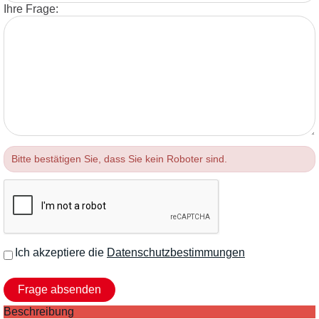
Ihre Frage:
Bitte bestätigen Sie, dass Sie kein Roboter sind.
Ich akzeptiere die
Datenschutzbestimmungen
Beschreibung