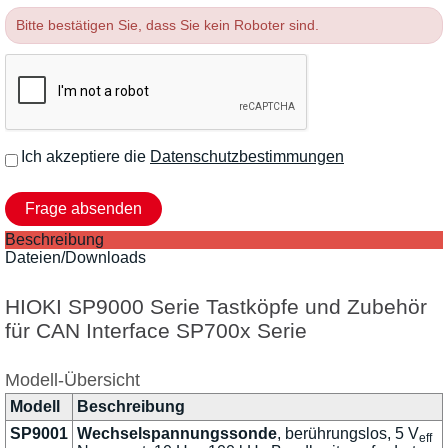
Bitte bestätigen Sie, dass Sie kein Roboter sind.
Ich akzeptiere die
Datenschutzbestimmungen
Beschreibung
Dateien/Downloads
HIOKI SP9000 Serie Tastköpfe und Zubehör
für CAN Interface SP700x Serie
Modell-Übersicht
Modell
Beschreibung
SP9001
Wechselspannungssonde
, berührungslos, 5 V
eff