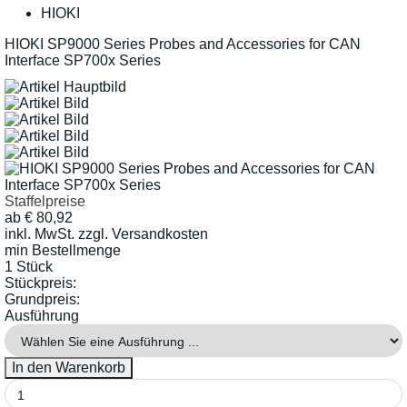
HIOKI
HIOKI SP9000 Series Probes and Accessories for CAN
Interface SP700x Series
Staffelpreise
ab
€
80,92
inkl. MwSt.
zzgl. Versandkosten
min Bestellmenge
1 Stück
Stückpreis:
Grundpreis:
Ausführung