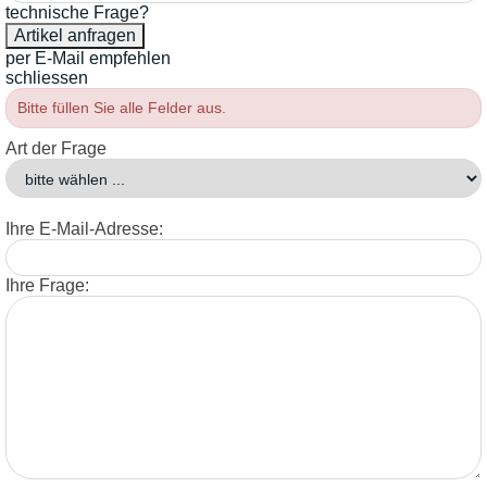
technische Frage?
per E-Mail empfehlen
schliessen
Bitte füllen Sie alle Felder aus.
Art der Frage
Ihre E-Mail-Adresse:
Ihre Frage: