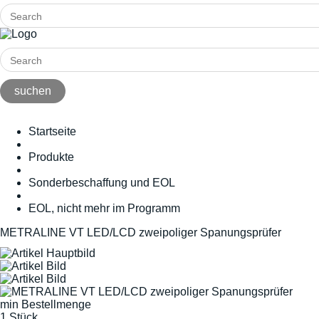
Startseite
Produkte
Sonderbeschaffung und EOL
EOL, nicht mehr im Programm
METRALINE VT LED/LCD zweipoliger Spanungsprüfer
min Bestellmenge
1 Stück