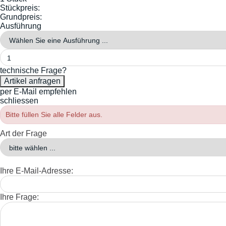
Stückpreis:
Grundpreis:
Ausführung
technische Frage?
per E-Mail empfehlen
schliessen
Bitte füllen Sie alle Felder aus.
Art der Frage
Ihre E-Mail-Adresse:
Ihre Frage: