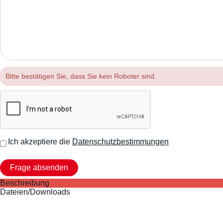
Bitte bestätigen Sie, dass Sie kein Roboter sind.
Ich akzeptiere die
Datenschutzbestimmungen
Beschreibung
Dateien/Downloads