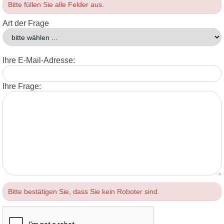
Bitte füllen Sie alle Felder aus.
Art der Frage
Ihre E-Mail-Adresse:
Ihre Frage:
Bitte bestätigen Sie, dass Sie kein Roboter sind.