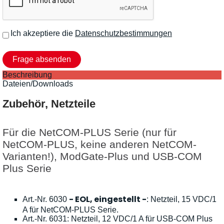
Ich akzeptiere die
Datenschutzbestimmungen
Beschreibung
Dateien/Downloads
Zubehör, Netzteile
Für die NetCOM-PLUS Serie (nur für
NetCOM-PLUS, keine anderen NetCOM-
Varianten!), ModGate-Plus und USB-COM
Plus Serie
- EOL, eingestellt -
Art.-Nr. 6030
: Netzteil, 15 VDC/1
A für NetCOM-PLUS Serie.
Art.-Nr. 6031: Netzteil, 12 VDC/1 A für USB-COM Plus