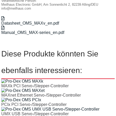
Verantwortliche Person:
Meilhaus Electronic GmbH, Am Sonnenlicht 2, 82239 Alling/DEU
info@meilhaus.com
Datasheet_OMS_MAXv_en.pdf
Manual_OMS_MAX-series_en.pdf
Diese Produkte könnten Sie
ebenfalls interessieren:
MAXk PCI Servo-/Stepper-Controller
MAXnet Ethernet Servo-/Stepper-Controller
PCIx PCI Servo-/Stepper-Controller
UMX USB Servo-/Stepper-Controller