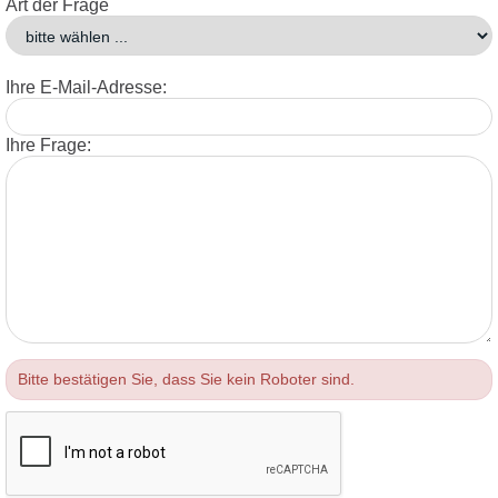
Art der Frage
Ihre E-Mail-Adresse:
Ihre Frage:
Bitte bestätigen Sie, dass Sie kein Roboter sind.