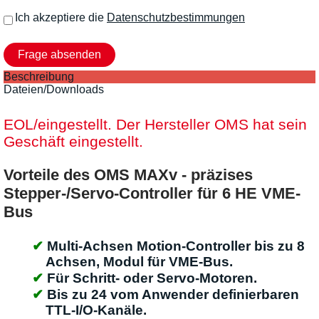
Ich akzeptiere die
Datenschutzbestimmungen
Beschreibung
Dateien/Downloads
EOL/eingestellt. Der Hersteller OMS hat sein
Geschäft eingestellt.
Vorteile des OMS MAXv - präzises
Stepper-/Servo-Controller für 6 HE VME-
Bus
Multi-Achsen Motion-Controller bis zu 8
Achsen, Modul für VME-Bus.
Für Schritt- oder Servo-Motoren.
Bis zu 24 vom Anwender definierbaren
TTL-I/O-Kanäle.