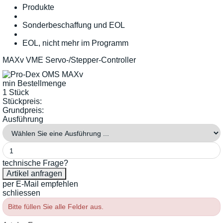
Produkte
Sonderbeschaffung und EOL
EOL, nicht mehr im Programm
MAXv VME Servo-/Stepper-Controller
min Bestellmenge
1 Stück
Stückpreis:
Grundpreis:
Ausführung
technische Frage?
per E-Mail empfehlen
schliessen
Bitte füllen Sie alle Felder aus.