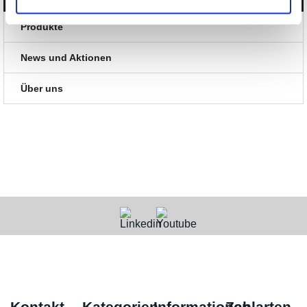
Produkte
News und Aktionen
Über uns
Kontakt
Kategorien
Informationen
Zahlarten