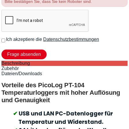
Bitte bestätigen Sie, dass Sie kein Roboter sind.
Ich akzeptiere die
Datenschutzbestimmungen
Beschreibung
Zubehör
Dateien/Downloads
Vorteile des PicoLog PT-104
Temperaturloggers mit hoher Auflösung
und Genauigkeit
USB und LAN PC-Datenlogger für
Temperatur und Widerstand.