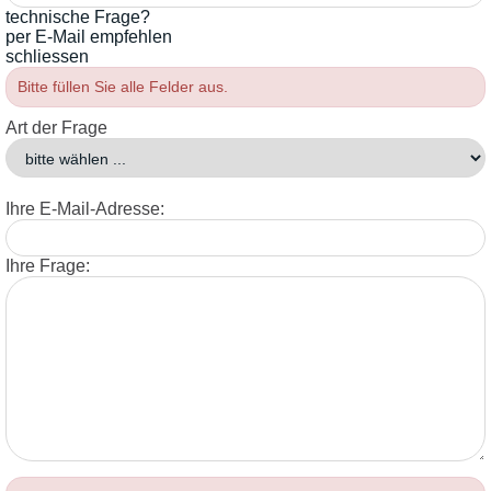
technische Frage?
per E-Mail empfehlen
schliessen
Bitte füllen Sie alle Felder aus.
Art der Frage
Ihre E-Mail-Adresse:
Ihre Frage: