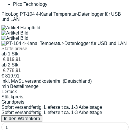
Pico Technology
PicoLog PT-104 4-Kanal Temperatur-Datenlogger für USB
und LAN
Staffelpreise
ab 1 Stk.
€ 819,91
ab 2 Stk.
€ 778,91
€
819,91
inkl. MwSt.
versandkostenfrei (Deutschland)
min Bestellmenge
1 Stück
Stückpreis:
Grundpreis:
Sofort versandfertig. Lieferzeit ca. 1-3 Arbeitstage
Sofort versandfertig. Lieferzeit ca. 1-3 Arbeitstage