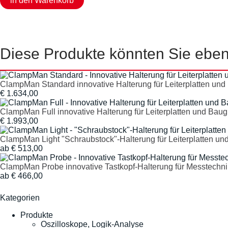
Diese Produkte könnten Sie ebenf
ClampMan Standard innovative Halterung für Leiterplatten un
€ 1.634,00
ClampMan Full innovative Halterung für Leiterplatten und Bau
€ 1.993,00
ClampMan Light "Schraubstock"-Halterung für Leiterplatten u
ab € 513,00
ClampMan Probe innovative Tastkopf-Halterung für Messtechni
ab € 466,00
Kategorien
Produkte
Oszilloskope, Logik-Analyse