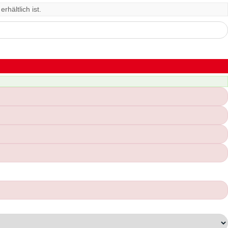
rhältlich ist.