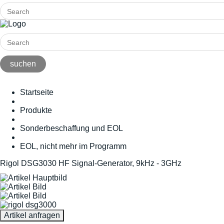
Startseite
Produkte
Sonderbeschaffung und EOL
EOL, nicht mehr im Programm
Rigol DSG3030 HF Signal-Generator, 9kHz - 3GHz