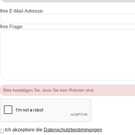
Ihre E-Mail-Adresse:
Ihre Frage:
Bitte bestätigen Sie, dass Sie kein Roboter sind.
Ich akzeptiere die
Datenschutzbestimmungen