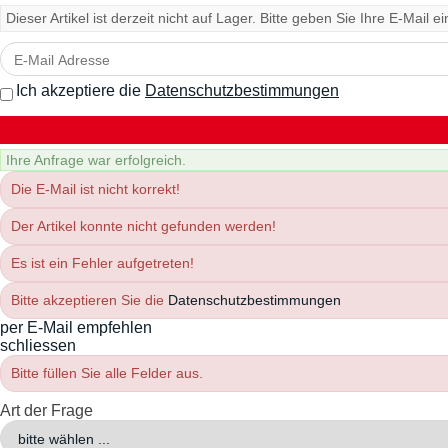
Dieser Artikel ist derzeit nicht auf Lager. Bitte geben Sie Ihre E-Mail 
Ich akzeptiere die
Datenschutzbestimmungen
Ihre Anfrage war erfolgreich.
Die E-Mail ist nicht korrekt!
Der Artikel konnte nicht gefunden werden!
Es ist ein Fehler aufgetreten!
Bitte akzeptieren Sie die
Datenschutzbestimmungen
per E-Mail empfehlen
schliessen
Bitte füllen Sie alle Felder aus.
Art der Frage