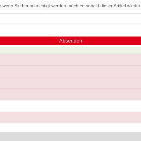
ein wenn Sie benachrichtigt werden möchten sobald dieser Artikel wieder e