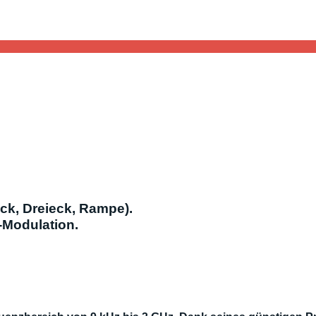
ck, Dreieck, Rampe).
-Modulation.