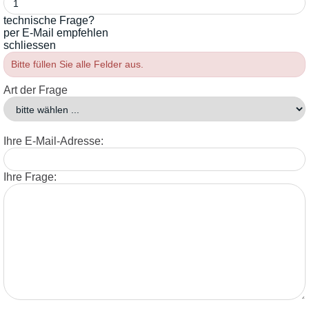
technische Frage?
per E-Mail empfehlen
schliessen
Bitte füllen Sie alle Felder aus.
Art der Frage
Ihre E-Mail-Adresse:
Ihre Frage: