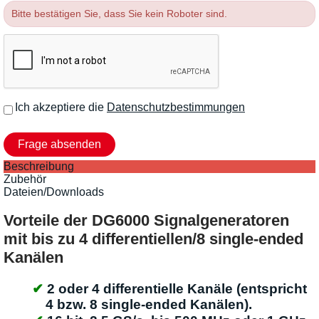
Bitte bestätigen Sie, dass Sie kein Roboter sind.
Ich akzeptiere die
Datenschutzbestimmungen
Beschreibung
Zubehör
Dateien/Downloads
Vorteile der DG6000 Signalgeneratoren
mit bis zu 4 differentiellen/8 single-ended
Kanälen
2 oder 4 differentielle Kanäle (entspricht
4 bzw. 8 single-ended Kanälen).