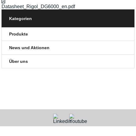
Datasheet_Rigol_DG6000_en.pdf
Kategorien
Produkte
News und Aktionen
Über uns