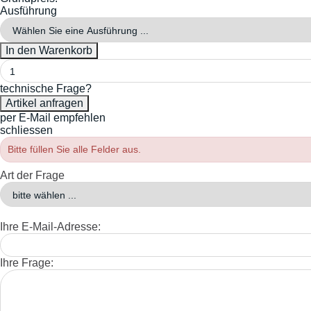
Ausführung
technische Frage?
per E-Mail empfehlen
schliessen
Bitte füllen Sie alle Felder aus.
Art der Frage
Ihre E-Mail-Adresse:
Ihre Frage: