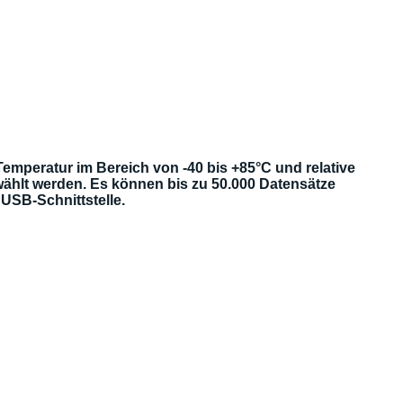
mperatur im Bereich von -40 bis +85°C und relative
wählt werden. Es können bis zu 50.000 Datensätze
USB-Schnittstelle.