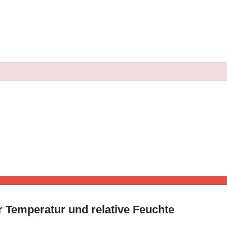
r Temperatur und relative Feuchte