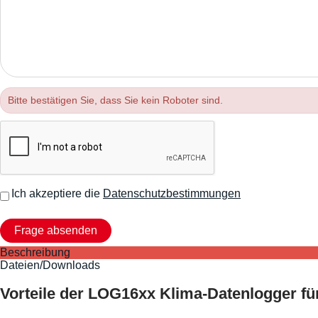
Bitte bestätigen Sie, dass Sie kein Roboter sind.
Ich akzeptiere die
Datenschutzbestimmungen
Beschreibung
Dateien/Downloads
Vorteile der LOG16xx Klima-Datenlogger fü