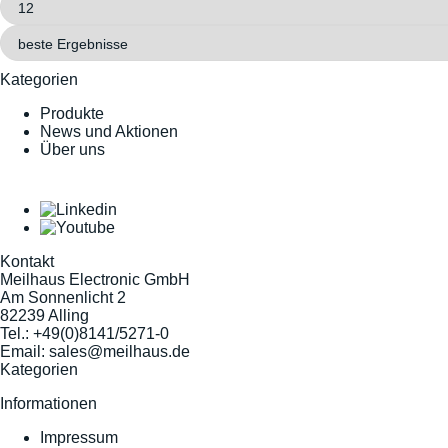
Kategorien
Produkte
News und Aktionen
Über uns
Kontakt
Meilhaus Electronic GmbH
Am Sonnenlicht 2
82239 Alling
Tel.:
+49(0)8141/5271-0
Email:
sales@meilhaus.de
Kategorien
Informationen
Impressum