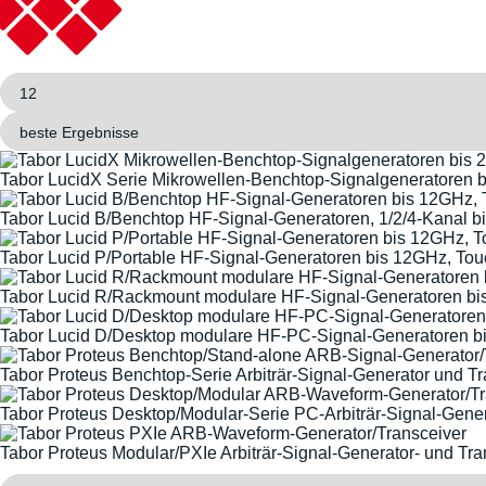
Tabor LucidX Serie Mikrowellen-Benchtop-Signalgeneratoren 
Tabor Lucid B/Benchtop HF-Signal-Generatoren, 1/2/4-Kanal 
Tabor Lucid P/Portable HF-Signal-Generatoren bis 12GHz, To
Tabor Lucid R/Rackmount modulare HF-Signal-Generatoren b
Tabor Lucid D/Desktop modulare HF-PC-Signal-Generatoren 
Tabor Proteus Benchtop-Serie Arbiträr-Signal-Generator und Tr
Tabor Proteus Desktop/Modular-Serie PC-Arbiträr-Signal-Gener
Tabor Proteus Modular/PXIe Arbiträr-Signal-Generator- und Tra