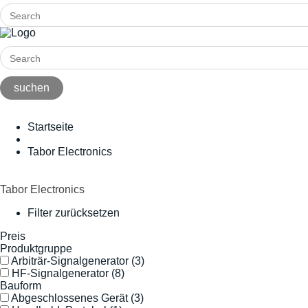
Startseite
Tabor Electronics
Tabor Electronics
Filter zurücksetzen
Preis
Produktgruppe
Arbiträr-Signalgenerator
(3)
HF-Signalgenerator
(8)
Bauform
Abgeschlossenes Gerät
(3)