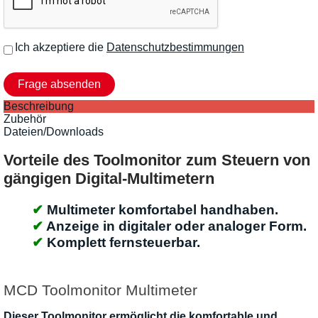
Ich akzeptiere die
Datenschutzbestimmungen
Beschreibung
Zubehör
Dateien/Downloads
Vorteile des Toolmonitor zum Steuern von
gängigen Digital-Multimetern
Multimeter komfortabel handhaben.
Anzeige in digitaler oder analoger Form.
Komplett fernsteuerbar.
MCD Toolmonitor Multimeter
Dieser Toolmonitor ermöglicht die komfortable und