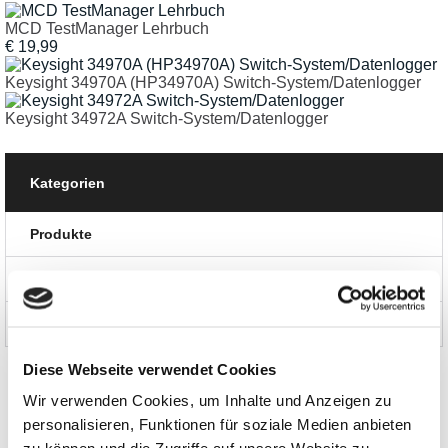
MCD TestManager Lehrbuch
€ 19,99
Keysight 34970A (HP34970A) Switch-System/Datenlogger
Keysight 34972A Switch-System/Datenlogger
Kategorien
Produkte
News und Aktionen
Über uns
Diese Webseite verwendet Cookies
Wir verwenden Cookies, um Inhalte und Anzeigen zu
personalisieren, Funktionen für soziale Medien anbieten