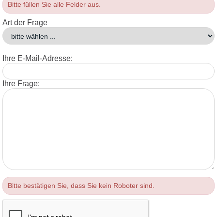
Bitte füllen Sie alle Felder aus.
Art der Frage
Ihre E-Mail-Adresse:
Ihre Frage:
Bitte bestätigen Sie, dass Sie kein Roboter sind.