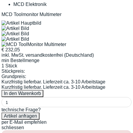
MCD Elektronik
MCD Toolmonitor Multimeter
€
232,05
inkl. MwSt.
versandkostenfrei (Deutschland)
min Bestellmenge
1 Stück
Stückpreis:
Grundpreis:
Kurzfristig lieferbar. Lieferzeit ca. 3-10 Arbeitstage
Kurzfristig lieferbar. Lieferzeit ca. 3-10 Arbeitstage
technische Frage?
per E-Mail empfehlen
schliessen