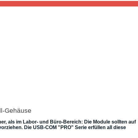
ll-Gehäuse
er, als im Labor- und Büro-Bereich: Die Module sollten auf
orziehen. Die USB-COM "PRO" Serie erfüllen all diese