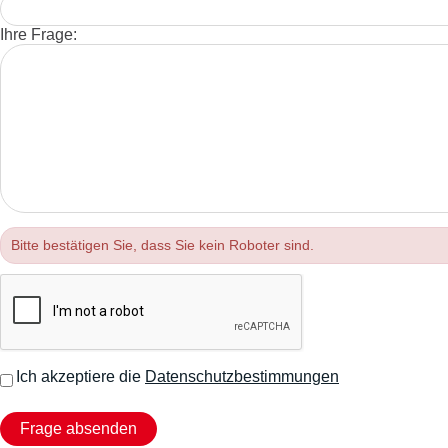
Ihre Frage:
Bitte bestätigen Sie, dass Sie kein Roboter sind.
Ich akzeptiere die
Datenschutzbestimmungen