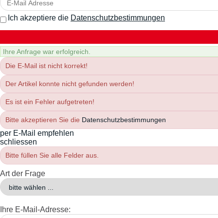
Ich akzeptiere die
Datenschutzbestimmungen
Ihre Anfrage war erfolgreich.
Die E-Mail ist nicht korrekt!
Der Artikel konnte nicht gefunden werden!
Es ist ein Fehler aufgetreten!
Bitte akzeptieren Sie die
Datenschutzbestimmungen
per E-Mail empfehlen
schliessen
Bitte füllen Sie alle Felder aus.
Art der Frage
Ihre E-Mail-Adresse: