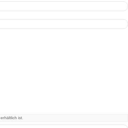
rhältlich ist.