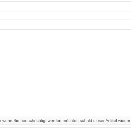
ein wenn Sie benachrichtigt werden möchten sobald dieser Artikel wieder e