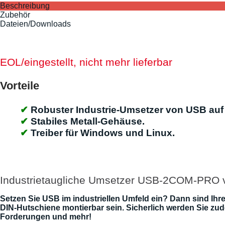
Beschreibung
Zubehör
Dateien/Downloads
EOL/eingestellt, nicht mehr lieferbar
Vorteile
Robuster Industrie-Umsetzer von USB auf
Stabiles Metall-Gehäuse.
Treiber für Windows und Linux.
Industrietaugliche Umsetzer USB-2COM-PRO 
Setzen Sie USB im industriellen Umfeld ein? Dann sind Ihr
DIN-Hutschiene montierbar sein. Sicherlich werden Sie zu
Forderungen und mehr!