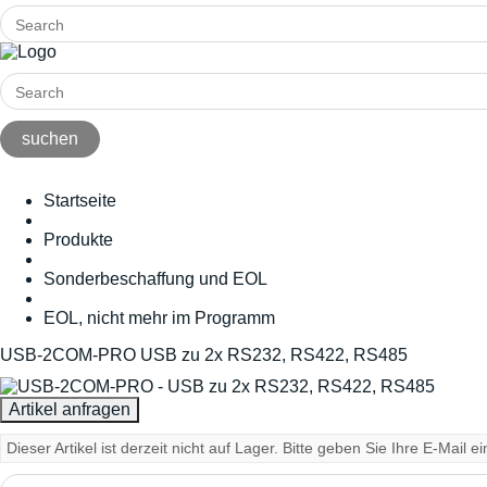
Startseite
Produkte
Sonderbeschaffung und EOL
EOL, nicht mehr im Programm
USB-2COM-PRO USB zu 2x RS232, RS422, RS485
Dieser Artikel ist derzeit nicht auf Lager. Bitte geben Sie Ihre E-Mail 