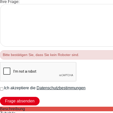
Ihre Frage:
Bitte bestätigen Sie, dass Sie kein Roboter sind.
Ich akzeptiere die
Datenschutzbestimmungen
Beschreibung