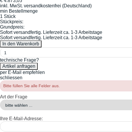
€
4.873,05
inkl. MwSt.
versandkostenfrei (Deutschland)
min Bestellmenge
1 Stück
Stückpreis:
Grundpreis:
Sofort versandfertig. Lieferzeit ca. 1-3 Arbeitstage
Sofort versandfertig. Lieferzeit ca. 1-3 Arbeitstage
technische Frage?
per E-Mail empfehlen
schliessen
Bitte füllen Sie alle Felder aus.
Art der Frage
Ihre E-Mail-Adresse: