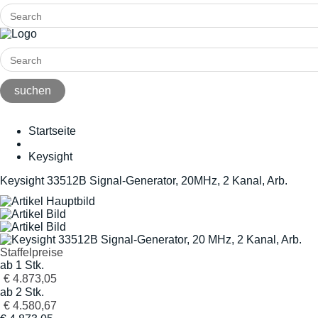
Startseite
Keysight
Keysight 33512B Signal-Generator, 20MHz, 2 Kanal, Arb.
Staffelpreise
ab 1 Stk.
€ 4.873,05
ab 2 Stk.
€ 4.580,67