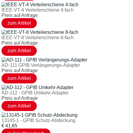
IEEE-VT-4 Verteilerschiene 4-fach
Preis auf Anfrage
IEEE-VT-8 Verteilerschiene 8-fach
Preis auf Anfrage
AD-111 GPIB Verlängerungs-Adapter
Preis auf Anfrage
AD-112 - GPIB Umkehr-Adapter
Preis auf Anfrage
13145-1 - GPIB Schutz-Abdeckung
€
41,65