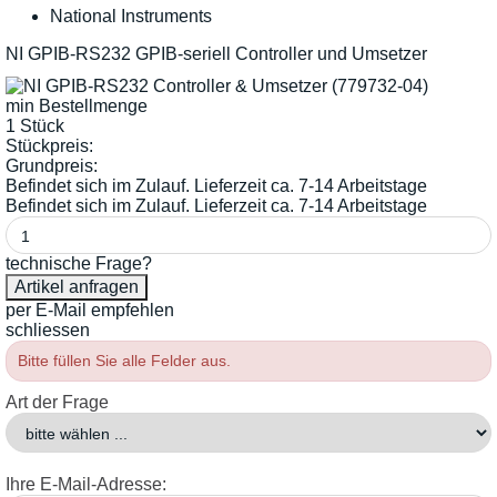
National Instruments
NI GPIB-RS232 GPIB-seriell Controller und Umsetzer
min Bestellmenge
1 Stück
Stückpreis:
Grundpreis:
Befindet sich im Zulauf. Lieferzeit ca. 7-14 Arbeitstage
Befindet sich im Zulauf. Lieferzeit ca. 7-14 Arbeitstage
technische Frage?
per E-Mail empfehlen
schliessen
Bitte füllen Sie alle Felder aus.
Art der Frage
Ihre E-Mail-Adresse: