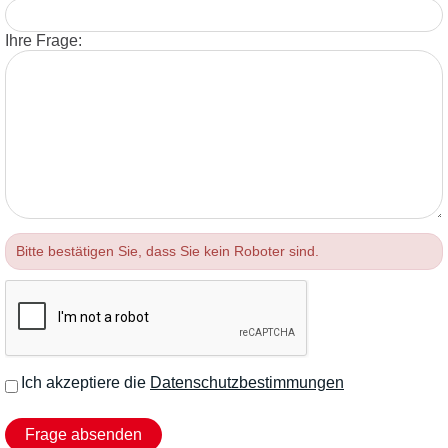
Ihre Frage:
Bitte bestätigen Sie, dass Sie kein Roboter sind.
Ich akzeptiere die
Datenschutzbestimmungen