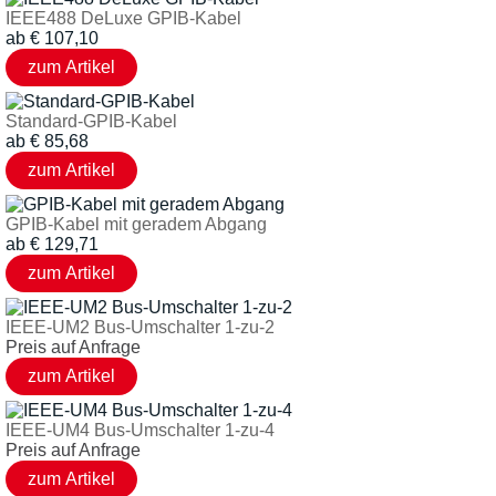
IEEE488 DeLuxe GPIB-Kabel
ab
€
107,10
Standard-GPIB-Kabel
ab
€
85,68
GPIB-Kabel mit geradem Abgang
ab
€
129,71
IEEE-UM2 Bus-Umschalter 1-zu-2
Preis auf Anfrage
IEEE-UM4 Bus-Umschalter 1-zu-4
Preis auf Anfrage