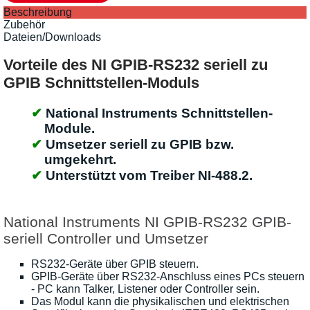
Beschreibung
Zubehör
Dateien/Downloads
Vorteile des NI GPIB-RS232 seriell zu
GPIB Schnittstellen-Moduls
National Instruments Schnittstellen-
Module.
Umsetzer seriell zu GPIB bzw.
umgekehrt.
Unterstützt vom Treiber NI-488.2.
National Instruments NI GPIB-RS232 GPIB-
seriell Controller und Umsetzer
RS232-Geräte über GPIB steuern.
GPIB-Geräte über RS232-Anschluss eines PCs steuern
- PC kann Talker, Listener oder Controller sein.
Das Modul kann die physikalischen und elektrischen