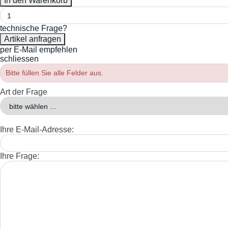
technische Frage?
per E-Mail empfehlen
schliessen
Bitte füllen Sie alle Felder aus.
Art der Frage
Ihre E-Mail-Adresse:
Ihre Frage: