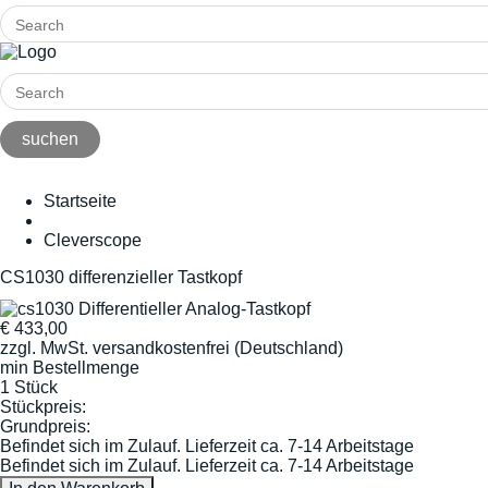
Startseite
Cleverscope
CS1030 differenzieller Tastkopf
€
433,00
zzgl. MwSt.
versandkostenfrei (Deutschland)
min Bestellmenge
1 Stück
Stückpreis:
Grundpreis:
Befindet sich im Zulauf. Lieferzeit ca. 7-14 Arbeitstage
Befindet sich im Zulauf. Lieferzeit ca. 7-14 Arbeitstage