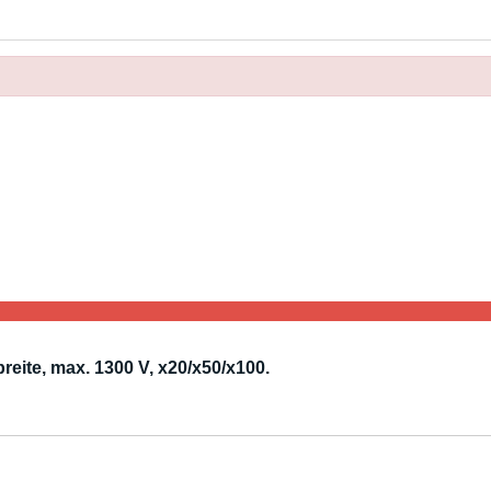
eite, max. 1300 V, x20/x50/x100.