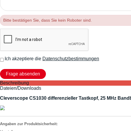
Bitte bestätigen Sie, dass Sie kein Roboter sind.
Ich akzeptiere die
Datenschutzbestimmungen
Beschreibung
Dateien/Downloads
Cleverscope CS1030 differenzieller Tastkopf, 25 MHz Bandbr
Angaben zur Produktsicherheit: