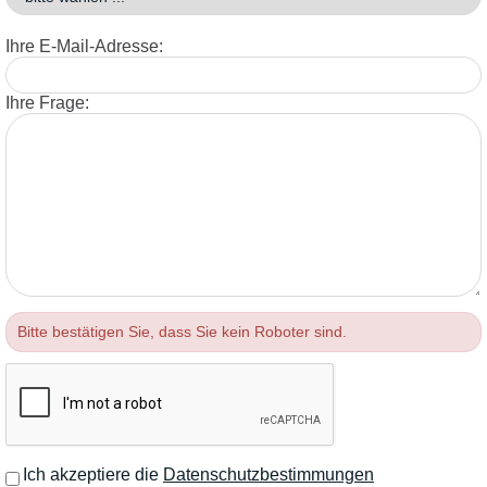
Ihre E-Mail-Adresse:
Ihre Frage:
Bitte bestätigen Sie, dass Sie kein Roboter sind.
Ich akzeptiere die
Datenschutzbestimmungen