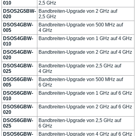
010
2,5 GHz
DSOS2G5BW-
Bandbreiten-Upgrade von 2 GHz auf
020
2,5 GHz
DSOS4GBW-
Bandbreiten-Upgrade von 500 MHz auf
005
4 GHz
DSOS4GBW-
Bandbreiten-Upgrade von 1 GHz auf 4 GHz
010
DSOS4GBW-
Bandbreiten-Upgrade von 2 GHz auf 4 GHz
020
DSOS4GBW-
Bandbreiten-Upgrade von 2,5 GHz auf
025
4 GHz
DSOS6GBW-
Bandbreiten-Upgrade von 500 MHz auf
005
6 GHz
DSOS6GBW-
Bandbreiten-Upgrade von 1 GHz auf 6 GHz
010
DSOS6GBW-
Bandbreiten-Upgrade von 2 GHz auf 6 GHz
020
DSOS6GBW-
Bandbreiten-Upgrade von 2,5 GHz auf
025
6 GHz
DSOS6GBW-
Bandbreiten-Upgrade von 4 GHz auf 6 GHz