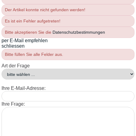
Der Artikel konnte nicht gefunden werden!
Es ist ein Fehler aufgetreten!
Bitte akzeptieren Sie die
Datenschutzbestimmungen
per E-Mail empfehlen
schliessen
Bitte füllen Sie alle Felder aus.
Art der Frage
Ihre E-Mail-Adresse:
Ihre Frage: