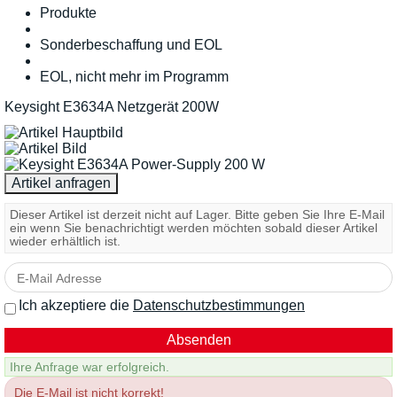
Produkte
Sonderbeschaffung und EOL
EOL, nicht mehr im Programm
Keysight E3634A Netzgerät 200W
Dieser Artikel ist derzeit nicht auf Lager. Bitte geben Sie Ihre E-Mail
ein wenn Sie benachrichtigt werden möchten sobald dieser Artikel
wieder erhältlich ist.
Ich akzeptiere die
Datenschutzbestimmungen
Ihre Anfrage war erfolgreich.
Die E-Mail ist nicht korrekt!