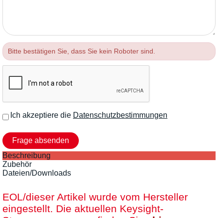
Bitte bestätigen Sie, dass Sie kein Roboter sind.
Ich akzeptiere die
Datenschutzbestimmungen
Beschreibung
Zubehör
Dateien/Downloads
EOL/dieser Artikel wurde vom Hersteller
eingestellt. Die aktuellen Keysight-