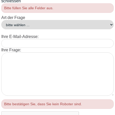
schliessen
Bitte füllen Sie alle Felder aus.
Art der Frage
Ihre E-Mail-Adresse:
Ihre Frage:
Bitte bestätigen Sie, dass Sie kein Roboter sind.