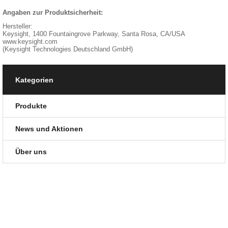
Angaben zur Produktsicherheit:
Hersteller:
Keysight, 1400 Fountaingrove Parkway, Santa Rosa, CA/USA
www.keysight.com
(Keysight Technologies Deutschland GmbH)
Kategorien
Produkte
News und Aktionen
Über uns