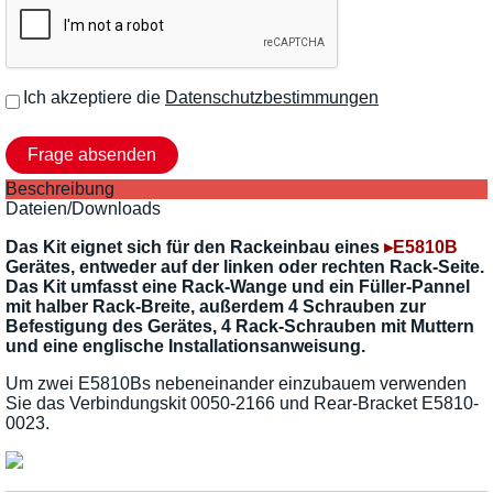
Ich akzeptiere die
Datenschutzbestimmungen
Beschreibung
Dateien/Downloads
Das Kit eignet sich für den Rackeinbau eines
▸E5810B
Gerätes, entweder auf der linken oder rechten Rack-Seite.
Das Kit umfasst eine Rack-Wange und ein Füller-Pannel
mit halber Rack-Breite, außerdem 4 Schrauben zur
Befestigung des Gerätes, 4 Rack-Schrauben mit Muttern
und eine englische Installationsanweisung.
Um zwei E5810Bs nebeneinander einzubauem verwenden
Sie das Verbindungskit 0050-2166 und Rear-Bracket E5810-
0023.