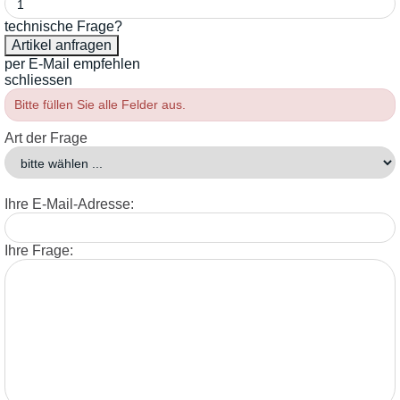
technische Frage?
per E-Mail empfehlen
schliessen
Bitte füllen Sie alle Felder aus.
Art der Frage
Ihre E-Mail-Adresse:
Ihre Frage: