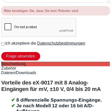
Bitte bestätigen Sie, dass Sie kein Roboter sind.
Ich akzeptiere die
Datenschutzbestimmungen
Beschreibung
Zubehör
Dateien/Downloads
Vorteile des eX-9017 mit 8 Analog-
Eingängen für mV, ±10 V, 0/4 bis 20 mA
8 differenzielle Spannungs-Eingänge.
Je nach Modell 12 oder 16 bit A/D-