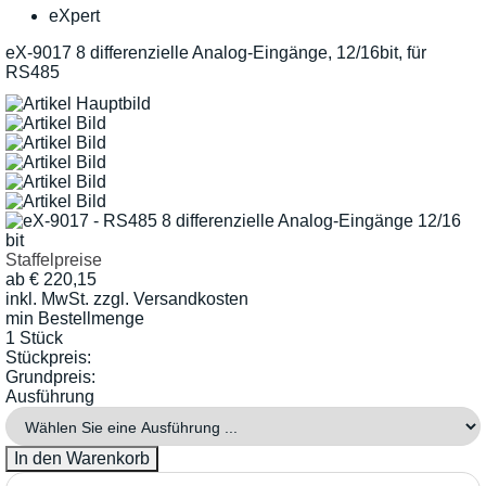
eXpert
eX-9017 8 differenzielle Analog-Eingänge, 12/16bit, für
RS485
Staffelpreise
ab
€
220,15
inkl. MwSt.
zzgl. Versandkosten
min Bestellmenge
1 Stück
Stückpreis:
Grundpreis:
Ausführung