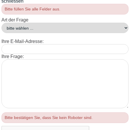
schliessen
Bitte füllen Sie alle Felder aus.
Art der Frage
Ihre E-Mail-Adresse:
Ihre Frage:
Bitte bestätigen Sie, dass Sie kein Roboter sind.