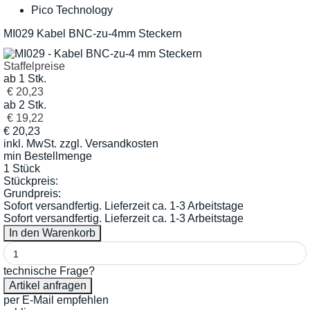
Pico Technology
MI029 Kabel BNC-zu-4mm Steckern
Staffelpreise
ab 1 Stk.
€ 20,23
ab 2 Stk.
€ 19,22
€
20,23
inkl. MwSt.
zzgl. Versandkosten
min Bestellmenge
1 Stück
Stückpreis:
Grundpreis:
Sofort versandfertig. Lieferzeit ca. 1-3 Arbeitstage
Sofort versandfertig. Lieferzeit ca. 1-3 Arbeitstage
technische Frage?
per E-Mail empfehlen