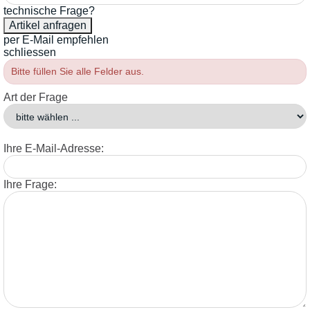
technische Frage?
per E-Mail empfehlen
schliessen
Bitte füllen Sie alle Felder aus.
Art der Frage
Ihre E-Mail-Adresse:
Ihre Frage: