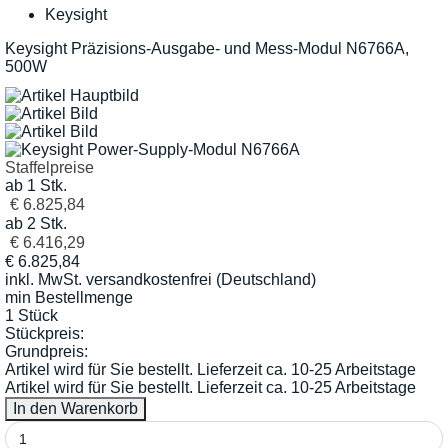
Keysight
Keysight Präzisions-Ausgabe- und Mess-Modul N6766A,
500W
Staffelpreise
ab 1 Stk.
€ 6.825,84
ab 2 Stk.
€ 6.416,29
€
6.825,84
inkl. MwSt.
versandkostenfrei (Deutschland)
min Bestellmenge
1 Stück
Stückpreis:
Grundpreis:
Artikel wird für Sie bestellt. Lieferzeit ca. 10-25 Arbeitstage
Artikel wird für Sie bestellt. Lieferzeit ca. 10-25 Arbeitstage