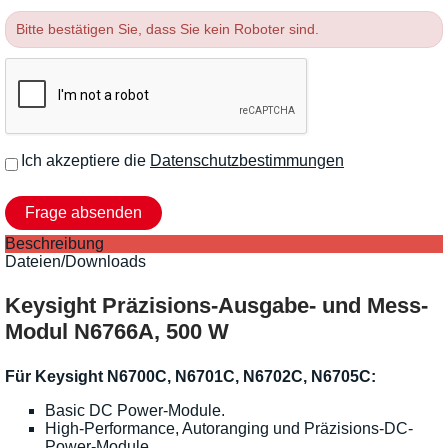
Bitte bestätigen Sie, dass Sie kein Roboter sind.
Ich akzeptiere die
Datenschutzbestimmungen
Beschreibung
Dateien/Downloads
Keysight Präzisions-Ausgabe- und Mess-
Modul N6766A, 500 W
Für Keysight N6700C, N6701C, N6702C, N6705C:
Basic DC Power-Module.
High-Performance, Autoranging und Präzisions-DC-
Power-Module.